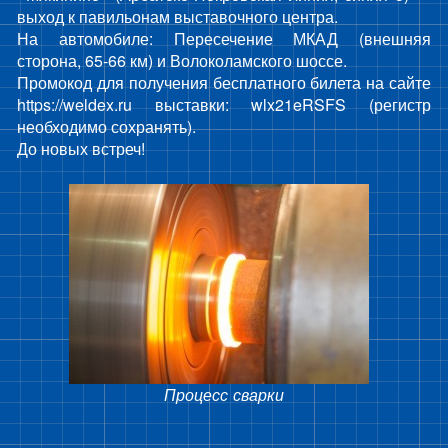
выход к павильонам выставочного центра.
На автомобиле: Пересечение МКАД (внешняя
сторона, 65-66 км) и Волоколамского шоссе.
Промокод для получения бесплатного билета на сайте
https://weldex.ru выставки: wlx21eRSFS (регистр
необходимо сохранять).
До новых встреч!
Процесс сварки