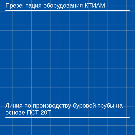
Презентация оборудования КТИАМ
Линия по производству буровой трубы на
основе ПСТ-20Т