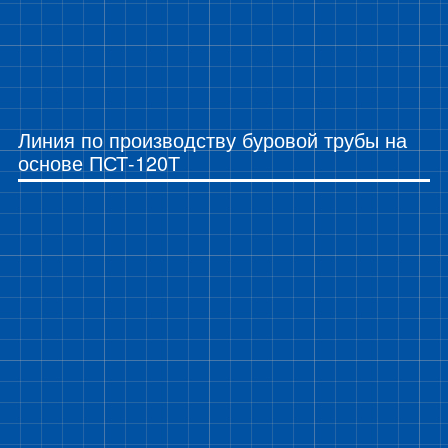
Линия по производству буровой трубы на
основе ПСТ-120Т