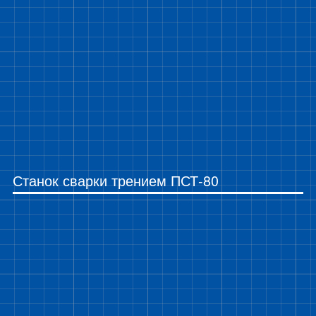
Станок сварки трением ПСТ-80