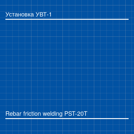
Установка УВТ-1
Rebar friction welding PST-20T